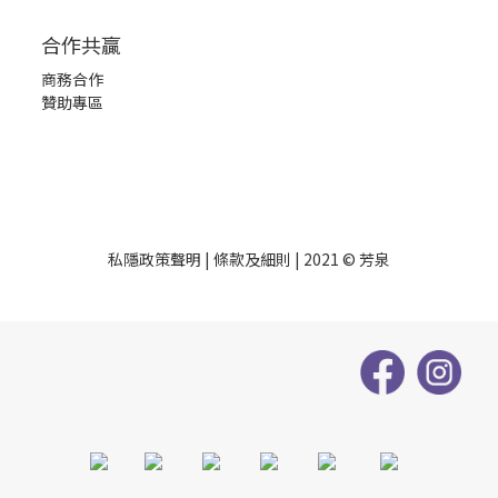
合作共贏
商務合作
贊助專區
私隱政策聲明
|
條款及細則
| 2021 © 芳泉