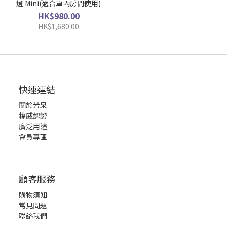
燈 Mini(適合車內房間使用)
HK$980.00
HK$1,680.00
快速連結
關於芳泉
權威認證
廣泛用途
會員專區
顧客服務
購物須知
常見問題
聯絡我們