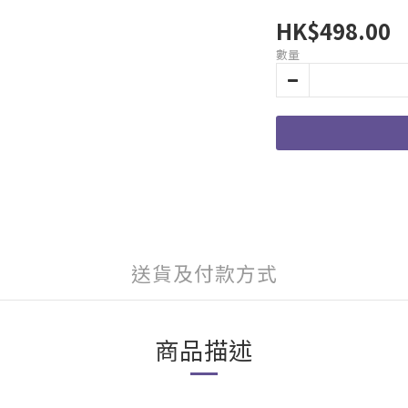
HK$498.00
數量
送貨及付款方式
商品描述