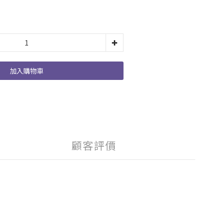
加入購物車
顧客評價