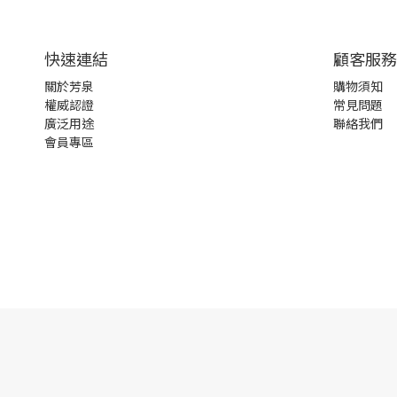
快速連結
顧客服務
關於芳泉
購物須知
權威認證
常見問題
廣泛用途
聯絡我們
會員專區