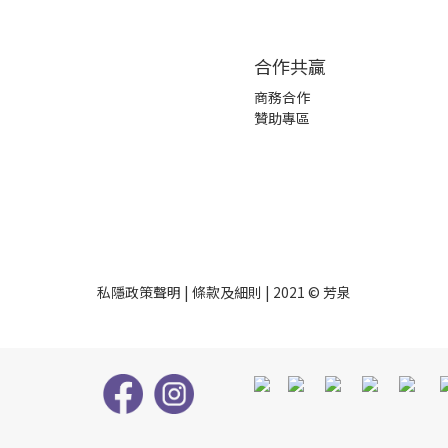
合作共贏
商務合作
贊助專區
私隱政策聲明
|
條款及細則
| 2021 © 芳泉